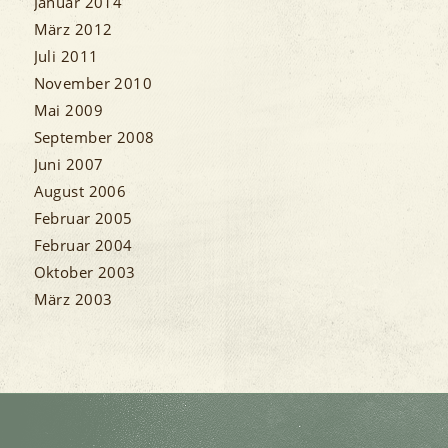
Januar 2014
März 2012
Juli 2011
November 2010
Mai 2009
September 2008
Juni 2007
August 2006
Februar 2005
Februar 2004
Oktober 2003
März 2003