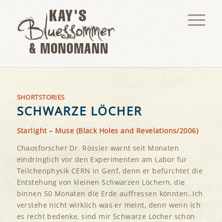
SHORTSTORIES
SCHWARZE LÖCHER
Starlight – Muse (Black Holes and Revelations/2006)
Chaosforscher Dr. Rössler warnt seit Monaten
eindringlich vor den Experimenten am Labor für
Teilchenphysik CERN in Genf, denn er befürchtet die
Entstehung von kleinen Schwarzen Löchern, die
binnen 50 Monaten die Erde auffressen könnten. Ich
verstehe nicht wirklich was er meint, denn wenn ich
es recht bedenke, sind mir Schwarze Löcher schon