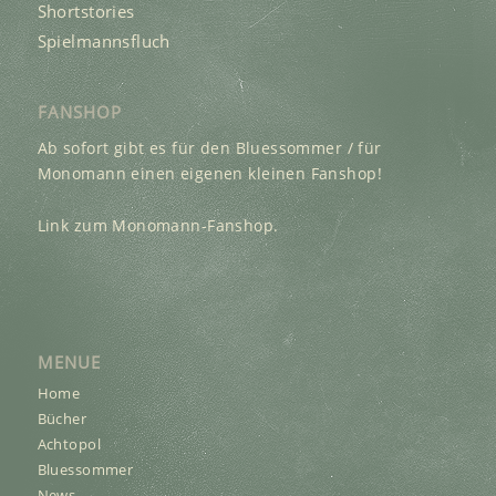
Shortstories
Spielmannsfluch
FANSHOP
Ab sofort gibt es für den Bluessommer / für
Monomann einen eigenen kleinen Fanshop!
Link zum Monomann-Fanshop.
MENUE
Home
Bücher
Achtopol
Bluessommer
News