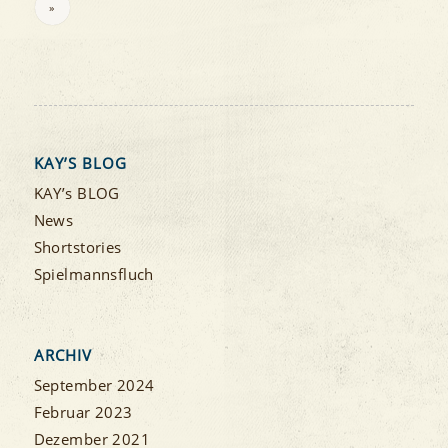
»
KAY’S BLOG
KAY’s BLOG
News
Shortstories
Spielmannsfluch
ARCHIV
September 2024
Februar 2023
Dezember 2021