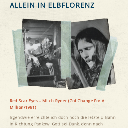
ALLEIN IN ELBFLORENZ
Red Scar Eyes – Mitch Ryder (Got Change For A
Million/1981)
Irgendwie erreichte ich doch noch die letzte U-Bahn
in Richtung Pankow. Gott sei Dank, denn nach