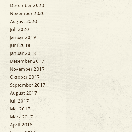
Dezember 2020
November 2020
August 2020
Juli 2020
Januar 2019
Juni 2018
Januar 2018
Dezember 2017
November 2017
Oktober 2017
September 2017
August 2017
Juli 2017
Mai 2017
März 2017
April 2016