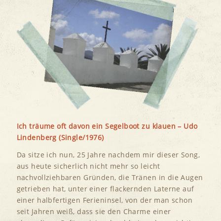
Ich träume oft davon ein Segelboot zu klauen – Udo
Lindenberg (Single/1976)
Da sitze ich nun, 25 Jahre nachdem mir dieser Song,
aus heute sicherlich nicht mehr so leicht
nachvollziehbaren Gründen, die Tränen in die Augen
getrieben hat, unter einer flackernden Laterne auf
einer halbfertigen Ferieninsel, von der man schon
seit Jahren weiß, dass sie den Charme einer