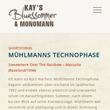
SHORTSTORIES
MÜHLMANNS TECHNOPHASE
Somewhere Over The Rainbow – Marusha
(Raveland/1994)
Ich kann es kurz machen: Mühlmanns Technophase
begann vollkommen überraschend im Spätherbst
1993 und endete ebenso plötzlich und unerwartet
schon im darauffolgenden Sommer, nach einem
kurzen Blick auf seine Kontoauszüge. Mühlmann war
verstimmt und übellaunig und in dieser Stimmung