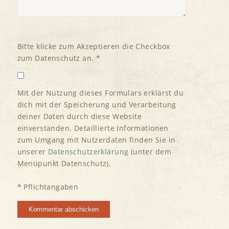
Bitte klicke zum Akzeptieren die Checkbox
zum Datenschutz an. *
Mit der Nutzung dieses Formulars erklärst du
dich mit der Speicherung und Verarbeitung
deiner Daten durch diese Website
einverstanden. Detaillierte Informationen
zum Umgang mit Nutzerdaten finden Sie in
unserer
Datenschutzerklärung
(unter dem
Menüpunkt Datenschutz).
* Pflichtangaben