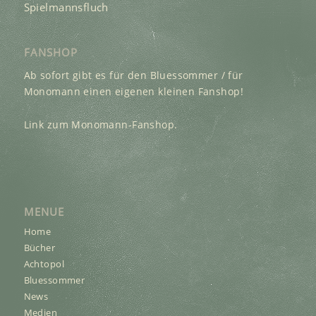
Spielmannsfluch
FANSHOP
Ab sofort gibt es für den Bluessommer / für
Monomann einen eigenen kleinen Fanshop!
Link zum Monomann-Fanshop.
MENUE
Home
Bücher
Achtopol
Bluessommer
News
Medien