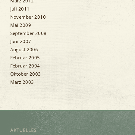
März 2012
Juli 2011
November 2010
Mai 2009
September 2008
Juni 2007
August 2006
Februar 2005
Februar 2004
Oktober 2003
März 2003
AKTUELLES