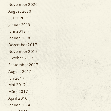
November 2020
August 2020
Juli 2020
Januar 2019
Juni 2018
Januar 2018
Dezember 2017
November 2017
Oktober 2017
September 2017
August 2017
Juli 2017
Mai 2017
März 2017
April 2016
Januar 2014