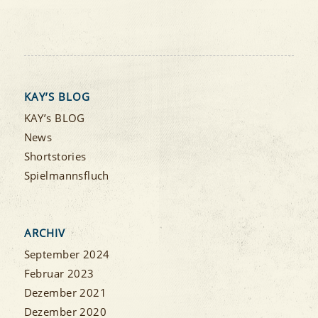
KAY’S BLOG
KAY’s BLOG
News
Shortstories
Spielmannsfluch
ARCHIV
September 2024
Februar 2023
Dezember 2021
Dezember 2020