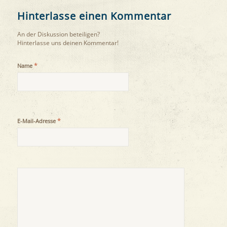
Hinterlasse einen Kommentar
An der Diskussion beteiligen?
Hinterlasse uns deinen Kommentar!
*
Name
*
E-Mail-Adresse