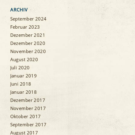
ARCHIV
September 2024
Februar 2023
Dezember 2021
Dezember 2020
November 2020
August 2020
Juli 2020
Januar 2019
Juni 2018
Januar 2018
Dezember 2017
November 2017
Oktober 2017
September 2017
August 2017