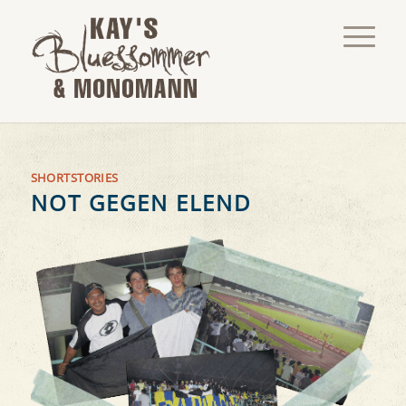
SHORTSTORIES
NOT GEGEN ELEND