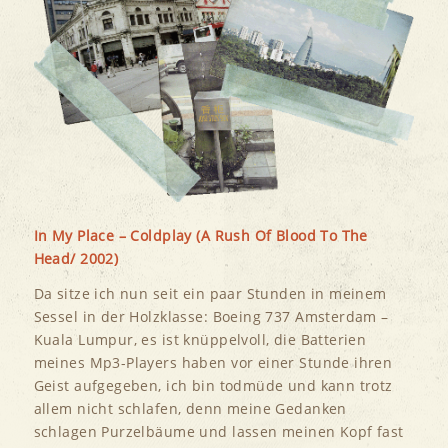
In My Place – Coldplay (A Rush Of Blood To The
Head/ 2002)
Da sitze ich nun seit ein paar Stunden in meinem
Sessel in der Holzklasse: Boeing 737 Amsterdam –
Kuala Lumpur, es ist knüppelvoll, die Batterien
meines Mp3-Players haben vor einer Stunde ihren
Geist aufgegeben, ich bin todmüde und kann trotz
allem nicht schlafen, denn meine Gedanken
schlagen Purzelbäume und lassen meinen Kopf fast