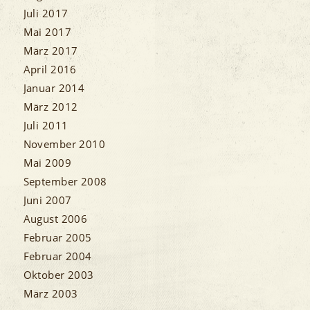
Juli 2017
Mai 2017
März 2017
April 2016
Januar 2014
März 2012
Juli 2011
November 2010
Mai 2009
September 2008
Juni 2007
August 2006
Februar 2005
Februar 2004
Oktober 2003
März 2003