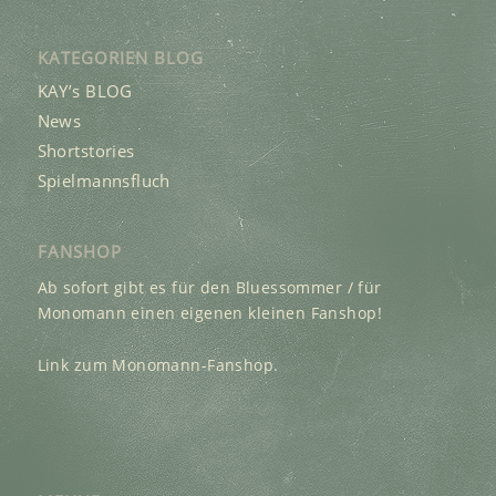
KATEGORIEN BLOG
KAY’s BLOG
News
Shortstories
Spielmannsfluch
FANSHOP
Ab sofort gibt es für den Bluessommer / für
Monomann einen eigenen kleinen Fanshop!
Link zum Monomann-Fanshop.