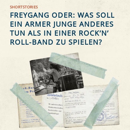
SHORTSTORIES
FREYGANG ODER: WAS SOLL
EIN ARMER JUNGE ANDERES
TUN ALS IN EINER ROCK’N’
ROLL-BAND ZU SPIELEN?