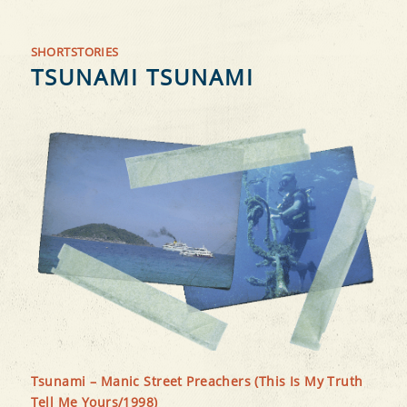
SHORTSTORIES
TSUNAMI TSUNAMI
Tsunami – Manic Street Preachers (This Is My Truth
Tell Me Yours/1998)