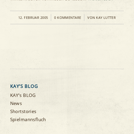
/
/
12. FEBRUAR 2005
0 KOMMENTARE
VON
KAY LUTTER
KAY’S BLOG
KAY’s BLOG
News
Shortstories
Spielmannsfluch