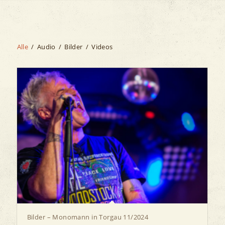
Alle
/
Audio
/
Bilder
/
Videos
Bilder – Monomann in Torgau 11/2024