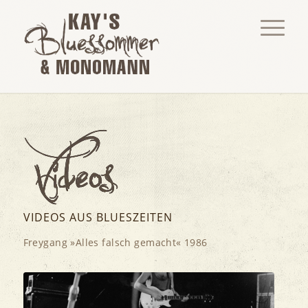
VIDEOS AUS BLUESZEITEN
Freygang »Alles falsch gemacht« 1986