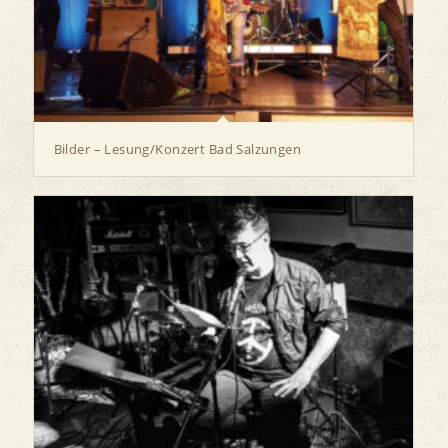
Bilder – Lesung/Konzert Bad Salzungen