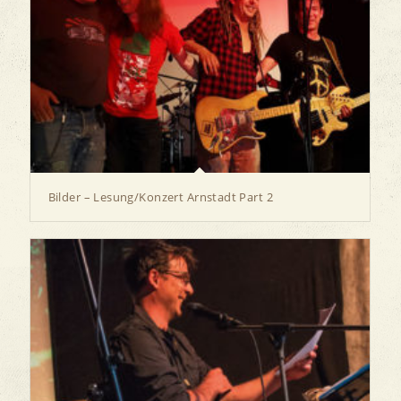
Bilder – Lesung/Konzert Arnstadt Part 2