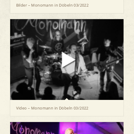
Bilder – Monomann in Döbeln 03/2022
Video – Monomann in Döbeln 03/2022