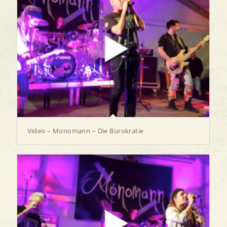
Video – Monomann – Die Bürokratie