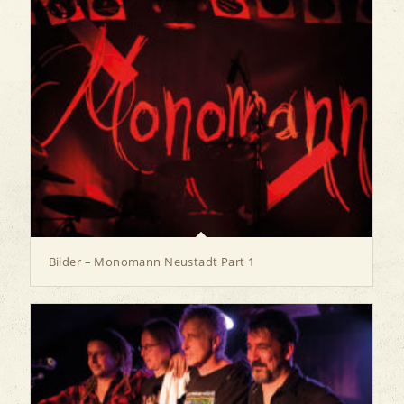
Bilder – Monomann Neustadt Part 1