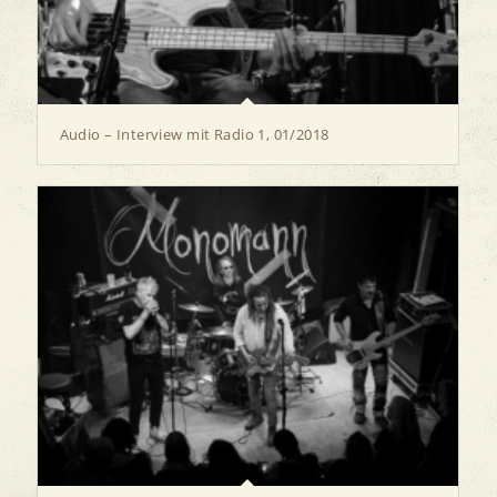
Audio – Interview mit Radio 1, 01/2018