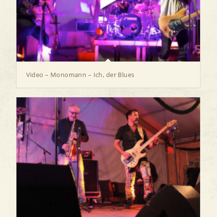
Video – Monomann – Ich, der Blues