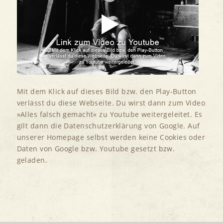
Mit dem Klick auf dieses Bild bzw. den Play-Button
verlässt du diese Webseite. Du wirst dann zum Video
»Alles falsch gemacht« zu Youtube weitergeleitet. Es
gilt dann die Datenschutzerklärung von Google. Auf
unserer Homepage selbst werden keine Cookies oder
Daten von Google bzw. Youtube gesetzt bzw.
geladen.