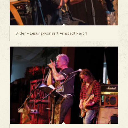
Bilder – Lesung/Konzert Arnstadt Part 1