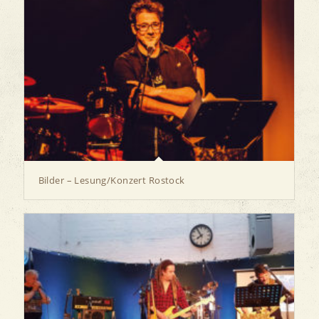
Bilder – Lesung/Konzert Rostock